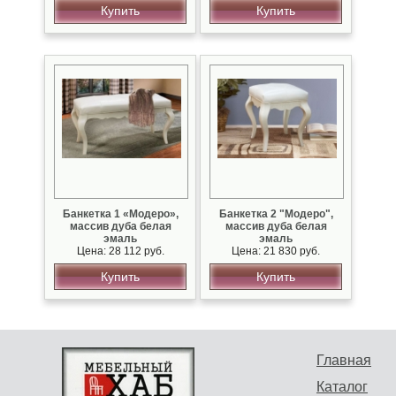
Купить
Купить
Банкетка 1 «Модеро»,
Банкетка 2 "Модеро",
массив дуба белая
массив дуба белая
эмаль
эмаль
Цена: 28 112 руб.
Цена: 21 830 руб.
Купить
Купить
Главная
Каталог