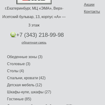
Акции
г.Екатеринбург, МЦ «ЭМА», Верх-
Контакты
Исетский бульвар, 13, корпус «А» —
3 этаж
+7 (343) 218-99-98
обратная связь
Обеденные зоны (3)
Столовые (3)
Столы (4)
Спальни, кровати (42)
Детская мебель (12)
Шкафы-купе, шкафы (27)
Гостиные (85)