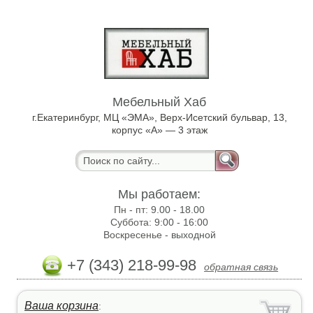
Мебельный Хаб
г.Екатеринбург, МЦ «ЭМА», Верх-Исетский бульвар, 13,
корпус «А» — 3 этаж
Мы работаем:
Пн - пт:
9.00 - 18.00
Суббота:
9:00 - 16:00
Воскресенье -
выходной
+7 (343) 218-99-98
обратная связь
Ваша корзина
: