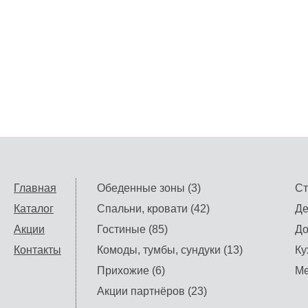
Главная
Обеденные зоны (3)
Ст
Каталог
Спальни, кровати (42)
Де
Акции
Гостиные (85)
До
Контакты
Комоды, тумбы, сундуки (13)
Ку
Прихожие (6)
Ме
Акции партнёров (23)