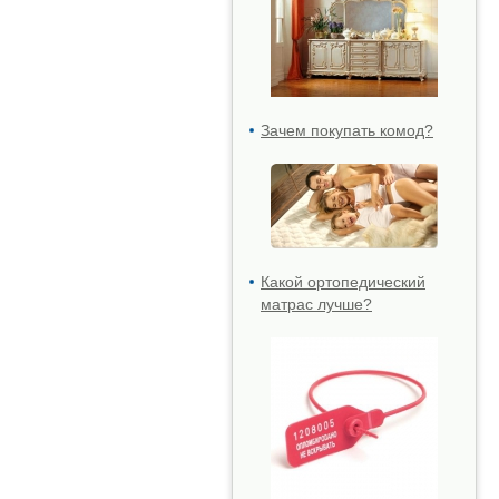
Зачем покупать комод?
Какой ортопедический
матрас лучше?