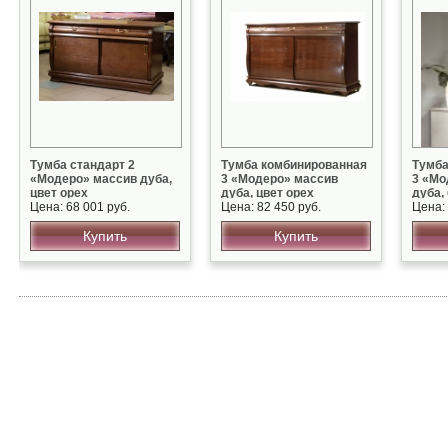
Тумба стандарт 2
Тумба комбинированная
Тумба
«Модеро» массив дуба,
3 «Модеро» массив
3 «Мо
цвет орех
дуба, цвет орех
дуба,
Цена: 68 001 руб.
Цена: 82 450 руб.
Цена: 
Купить
Купить