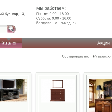
Мы работаем:
ий бульвар, 13,
Пн - пт:
9.00 - 18.00
Суббота:
9:00 - 16:00
Воскресенье -
выходной
Каталог
Акции
Сортировать по:
Названию