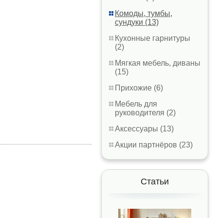
Комоды, тумбы,
сундуки (13)
Кухонные гарнитуры
(2)
Мягкая мебель, диваны
(15)
Прихожие (6)
Мебель для
руководителя (2)
Аксессуары (13)
Акции партнёров (23)
Статьи