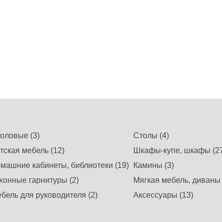
оловые (3)
Столы (4)
тская мебель (12)
Шкафы-купе, шкафы (27
машние кабинеты, библиотеки (19)
Камины (3)
хонные гарнитуры (2)
Мягкая мебель, диваны 
бель для руководителя (2)
Аксессуары (13)