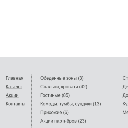
Главная
Обеденные зоны (3)
Ст
Каталог
Спальни, кровати (42)
Де
Акции
Гостиные (85)
До
Контакты
Комоды, тумбы, сундуки (13)
Ку
Прихожие (6)
Ме
Акции партнёров (23)