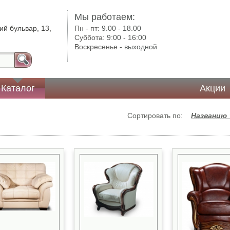
Мы работаем:
ий бульвар, 13,
Пн - пт:
9.00 - 18.00
Суббота:
9:00 - 16:00
Воскресенье -
выходной
Каталог
Акции
Сортировать по:
Названию