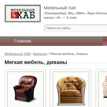
Мебельный Хаб
г.Екатеринбург, МЦ «ЭМА», Верх-Исетск
корпус «А» — 3 этаж
Главная
Мебельный ХАБ
/
Каталог
/
Мягкая мебель, диваны
Мягкая мебель, диваны