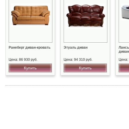
Ранеберг диван-кровать
Этуаль диван
Ланс
диван
Цена: 86 930 руб.
Цена: 94 310 руб.
Цена: 
Купить
Купить