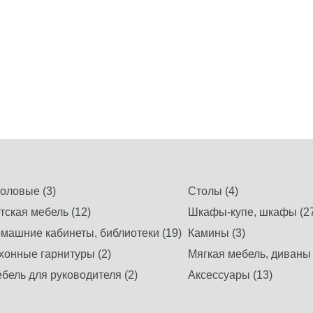
оловые (3)
Столы (4)
тская мебель (12)
Шкафы-купе, шкафы (27
машние кабинеты, библиотеки (19)
Камины (3)
хонные гарнитуры (2)
Мягкая мебель, диваны 
бель для руководителя (2)
Аксессуары (13)