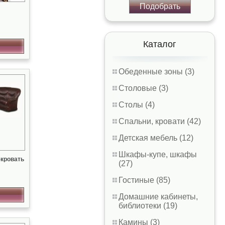
Подобрать
Каталог
Обеденные зоны (3)
Столовые (3)
Столы (4)
Спальни, кровати (42)
Детская мебель (12)
Шкафы-купе, шкафы
-кровать
(27)
Гостиные (85)
Домашние кабинеты,
библиотеки (19)
Камины (3)