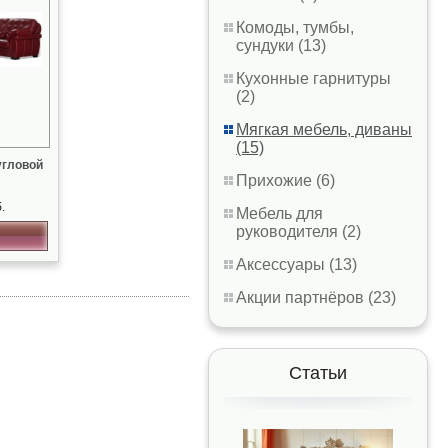
Комоды, тумбы,
сундуки (13)
Кухонные гарнитуры
(2)
Мягкая мебель, диваны
(15)
угловой
Прихожие (6)
.
Мебель для
руководителя (2)
Аксессуары (13)
Акции партнёров (23)
Статьи