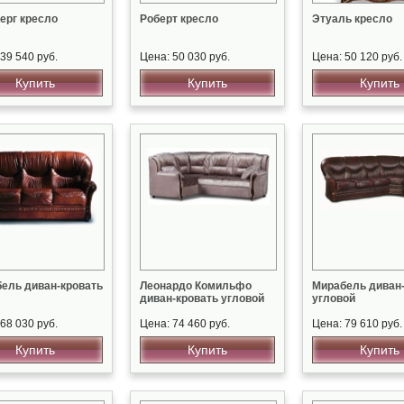
ерг кресло
Роберт кресло
Этуаль кресло
39 540 руб.
Цена: 50 030 руб.
Цена: 50 120 руб.
Купить
Купить
Купить
ель диван-кровать
Леонардо Комильфо
Мирабель диван
диван-кровать угловой
угловой
68 030 руб.
Цена: 74 460 руб.
Цена: 79 610 руб.
Купить
Купить
Купить