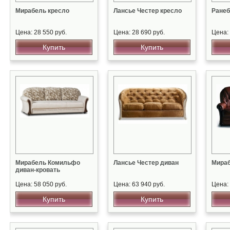
Мирабель кресло
Лансье Честер кресло
Ранеб
Цена: 28 550 руб.
Цена: 28 690 руб.
Цена: 
Купить
Купить
Мирабель Комильфо
Лансье Честер диван
Мираб
диван-кровать
Цена: 58 050 руб.
Цена: 63 940 руб.
Цена: 
Купить
Купить