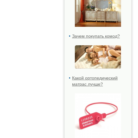
Зачем покупать комод?
Какой ортопедический
матрас лучше?