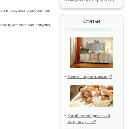
вое и визуально собранное,
Статьи
смотрите условия покупки,
Зачем покупать комод?
Какой ортопедический
матрас лучше?